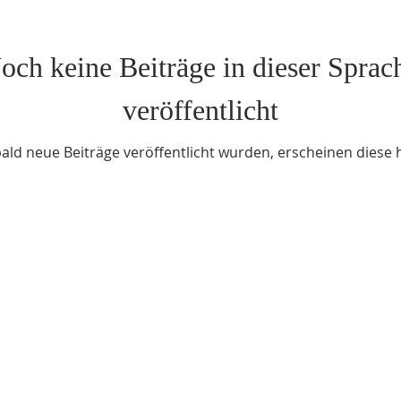
och keine Beiträge in dieser Sprac
veröffentlicht
ald neue Beiträge veröffentlicht wurden, erscheinen diese h