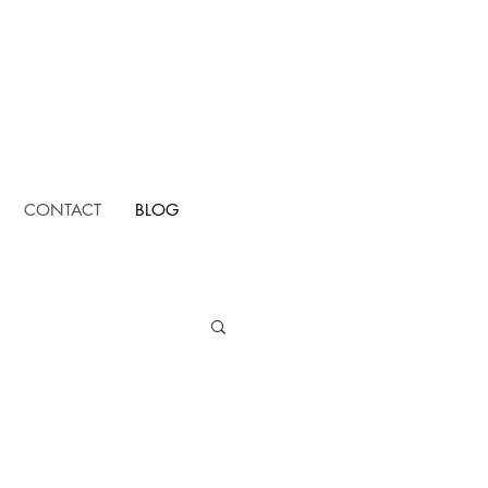
CONTACT
BLOG