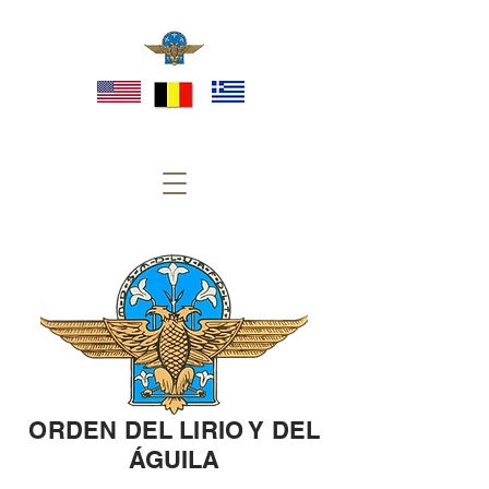
ORDEN
DEL
LIRIO Y DEL
ÁGUILA