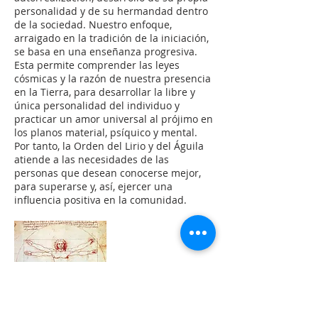
personalidad y de su hermandad dentro
de la sociedad. Nuestro enfoque,
arraigado en la tradición de la iniciación,
se basa en una enseñanza progresiva.
Esta permite comprender las leyes
cósmicas y la razón de nuestra presencia
en la Tierra, para desarrollar la libre y
única personalidad del individuo y
practicar un amor universal al prójimo en
los planos material, psíquico y mental.
Por tanto, la Orden del Lirio y del Águila
atiende a las necesidades de las
personas que desean conocerse mejor,
para superarse y, así, ejercer una
influencia positiva en la comunidad.