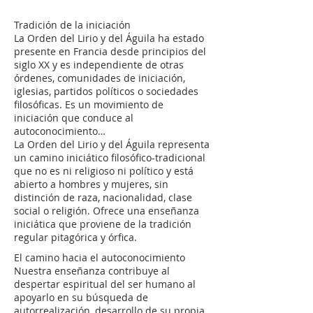
Tradición de la iniciación
La Orden del Lirio y del Águila ha estado
presente en Francia desde principios del
siglo XX y es independiente de otras
órdenes, comunidades de iniciación,
iglesias, partidos políticos o sociedades
filosóficas. Es un movimiento de
iniciación que conduce al
autoconocimiento…
La Orden del Lirio y del Águila representa
un camino iniciático filosófico-tradicional
que no es ni religioso ni político y está
abierto a hombres y mujeres, sin
distinción de raza, nacionalidad, clase
social o religión. Ofrece una enseñanza
iniciática que proviene de la tradición
regular pitagórica y órfica.
El camino hacia el autoconocimiento
Nuestra enseñanza contribuye al
despertar espiritual del ser humano al
apoyarlo en su búsqueda de
autorrealización, desarrollo de su propia