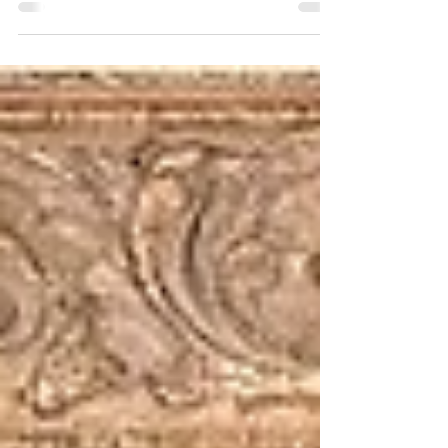
bien spécifique selon la volonté des Maîtres...