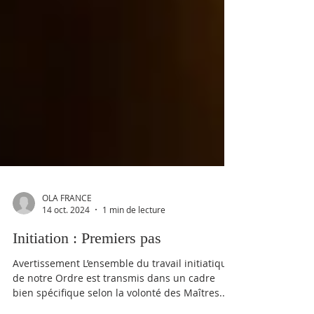
OLA FRANCE
14 oct. 2024
1 min de lecture
Initiation : Premiers pas
Avertissement L’ensemble du travail initiatique
de notre Ordre est transmis dans un cadre