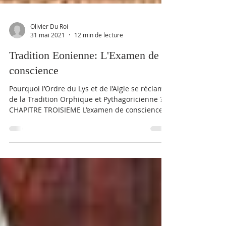
Olivier Du Roi
31 mai 2021
12 min de lecture
Tradition Eonienne: L'Examen de
conscience
Pourquoi l’Ordre du Lys et de l’Aigle se réclame
de la Tradition Orphique et Pythagoricienne ?
CHAPITRE TROISIEME L’examen de conscience...