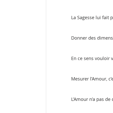
La Sagesse lui fait 
Donner des dimensio
En ce sens vouloir v
Mesurer l’Amour, c’
L’Amour n’a pas de 