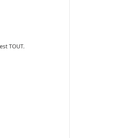
est TOUT. 