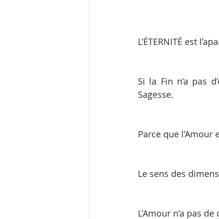
L’ÉTERNITÉ est l’ap
Si la Fin n’a pas 
Sagesse. 
Parce que l’Amour et
Le sens des dimens
L’Amour n’a pas de