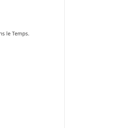
ans le Temps. 