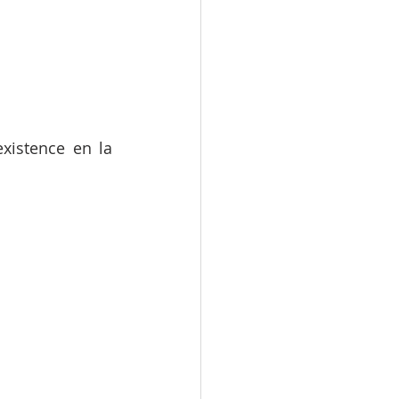
xistence en la 