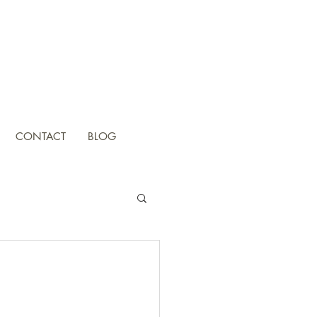
CONTACT
BLOG