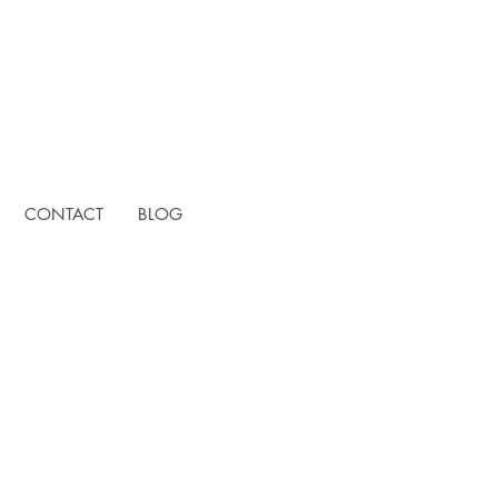
CONTACT
BLOG