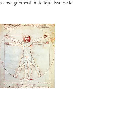
un enseignement initiatique issu de la