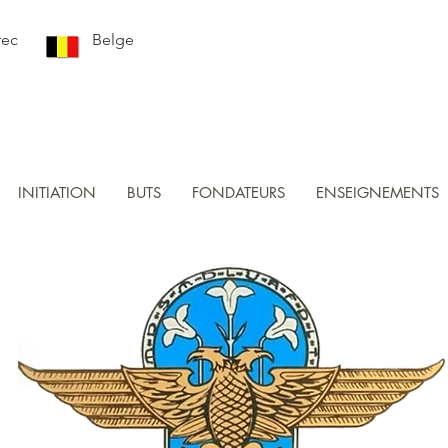
rec
Belge
INITIATION
BUTS
FONDATEURS
ENSEIGNEMENTS